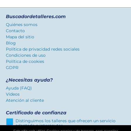
Buscadordetalleres.com
Quiénes somos
Contacto
Mapa del sitio
Blog
Política de privacidad redes sociales
Condiciones de uso
Política de cookies
GDPR
¿Necesitas ayuda?
Ayuda (FAQ)
Vídeos
Atención al cliente
Certificado de confianza
Distinguimos los talleres que ofrecen un servicio
adaptado a internautas.