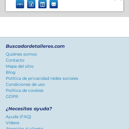
Buscadordetalleres.com
Quiénes somos
Contacto
Mapa del sitio
Blog
Política de privacidad redes sociales
Condiciones de uso
Política de cookies
GDPR
¿Necesitas ayuda?
Ayuda (FAQ)
Vídeos
Atención al cliente