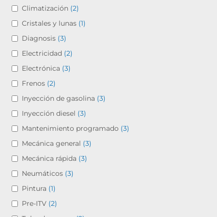
Climatización
(2)
Cristales y lunas
(1)
Diagnosis
(3)
Electricidad
(2)
Electrónica
(3)
Frenos
(2)
Inyección de gasolina
(3)
Inyección diesel
(3)
Mantenimiento programado
(3)
Mecánica general
(3)
Mecánica rápida
(3)
Neumáticos
(3)
Pintura
(1)
Pre-ITV
(2)