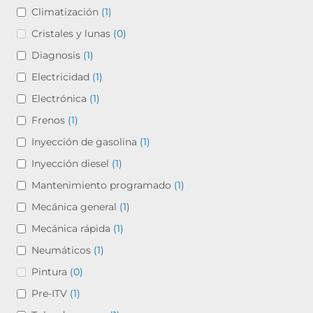
Climatización
(1)
Cristales y lunas
(0)
Diagnosis
(1)
Electricidad
(1)
Electrónica
(1)
Frenos
(1)
Inyección de gasolina
(1)
Inyección diesel
(1)
Mantenimiento programado
(1)
Mecánica general
(1)
Mecánica rápida
(1)
Neumáticos
(1)
Pintura
(0)
Pre-ITV
(1)