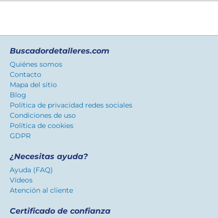
Buscadordetalleres.com
Quiénes somos
Contacto
Mapa del sitio
Blog
Política de privacidad redes sociales
Condiciones de uso
Política de cookies
GDPR
¿Necesitas ayuda?
Ayuda (FAQ)
Vídeos
Atención al cliente
Certificado de confianza