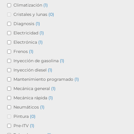
Climatización
(1)
Cristales y lunas
(0)
Diagnosis
(1)
Electricidad
(1)
Electrónica
(1)
Frenos
(1)
Inyección de gasolina
(1)
Inyección diesel
(1)
Mantenimiento programado
(1)
Mecánica general
(1)
Mecánica rápida
(1)
Neumáticos
(1)
Pintura
(0)
Pre-ITV
(1)