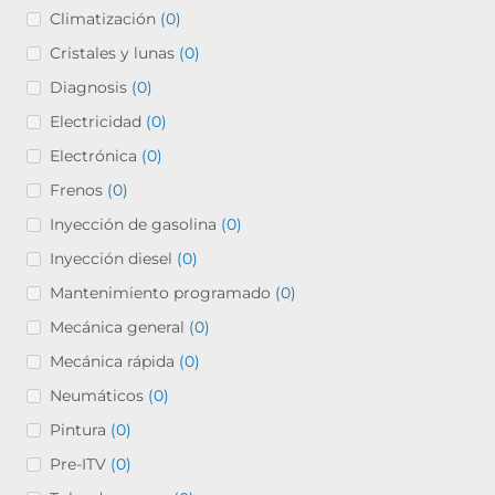
Climatización
(0)
Cristales y lunas
(0)
Diagnosis
(0)
Electricidad
(0)
Electrónica
(0)
Frenos
(0)
Inyección de gasolina
(0)
Inyección diesel
(0)
Mantenimiento programado
(0)
Mecánica general
(0)
Mecánica rápida
(0)
Neumáticos
(0)
Pintura
(0)
Pre-ITV
(0)