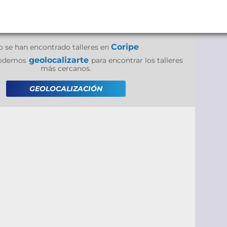
Coripe
o se han encontrado talleres en
geolocalizarte
 podemos
para encontrar los talleres
más cercanos.
GEOLOCALIZACIÓN