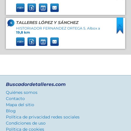
TALLERES LÓPEZ Y SÁNCHEZ
4
HISTORIADOR FERNANDEZ ORTEGA 5. Albox a
19,8 km
Buscadordetalleres.com
Quiénes somos
Contacto
Mapa del sitio
Blog
Política de privacidad redes sociales
Condiciones de uso
Política de cookies