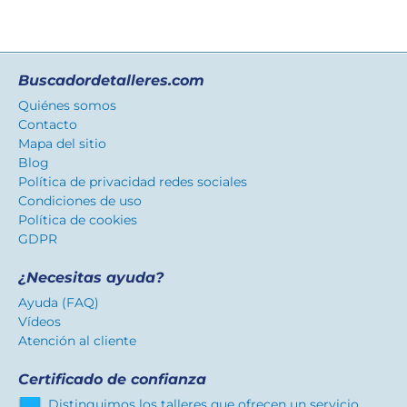
Buscadordetalleres.com
Quiénes somos
Contacto
Mapa del sitio
Blog
Política de privacidad redes sociales
Condiciones de uso
Política de cookies
GDPR
¿Necesitas ayuda?
Ayuda (FAQ)
Vídeos
Atención al cliente
Certificado de confianza
Distinguimos los talleres que ofrecen un servicio