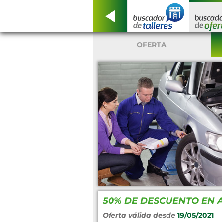
OFERTA
50% DE DESCUENTO EN 
Oferta válida desde
19/05/2021