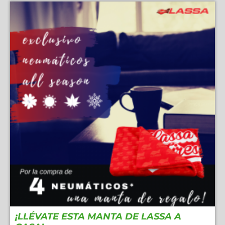
¡LLÉVATE ESTA MANTA DE LASSA A