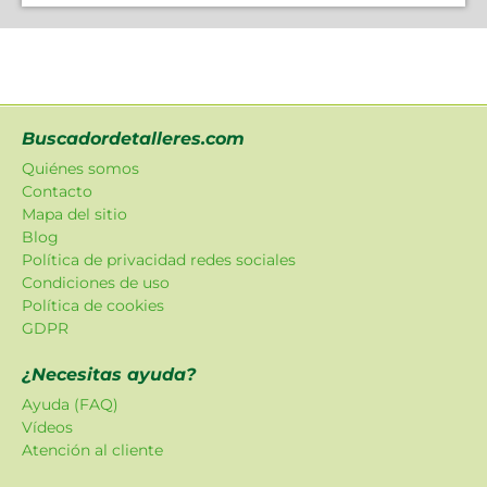
Buscadordetalleres.com
Quiénes somos
Contacto
Mapa del sitio
Blog
Política de privacidad redes sociales
Condiciones de uso
Política de cookies
GDPR
¿Necesitas ayuda?
Ayuda (FAQ)
Vídeos
Atención al cliente