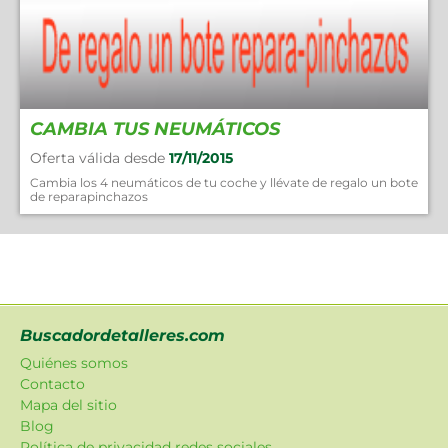
CAMBIA TUS NEUMÁTICOS
Oferta válida desde
17/11/2015
Cambia los 4 neumáticos de tu coche y llévate de regalo un bote
de reparapinchazos
Buscadordetalleres.com
Quiénes somos
Contacto
Mapa del sitio
Blog
Política de privacidad redes sociales