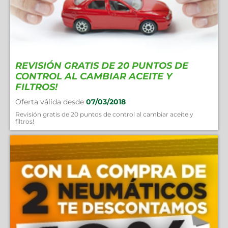
REVISIÓN GRATIS DE 20 PUNTOS DE
CONTROL AL CAMBIAR ACEITE Y
FILTROS!
Oferta válida desde
07/03/2018
Revisión gratis de 20 puntos de control al cambiar aceite y
filtros!