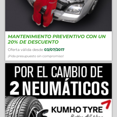
MANTENIMIENTO PREVENTIVO CON UN
20% DE DESCUENTO
Oferta válida desde
03/07/2017
¡Pida presupuesto sin compromiso!