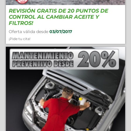
REVISIÓN GRATIS DE 20 PUNTOS DE
CONTROL AL CAMBIAR ACEITE Y
FILTROS!
Oferta válida desde
03/07/2017
¡Pide tu cita!