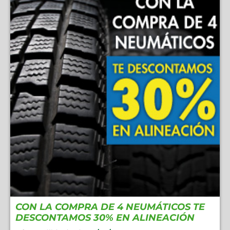
CON LA COMPRA DE 4 NEUMÁTICOS TE
DESCONTAMOS 30% EN ALINEACIÓN