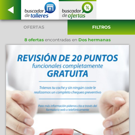
OFERTAS
FILTROS
8 ofertas
encontradas en
Dos hermanas