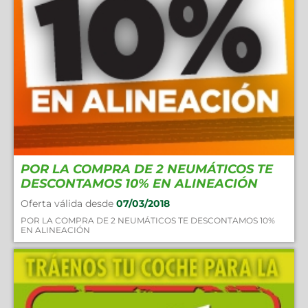
POR LA COMPRA DE 2 NEUMÁTICOS TE
DESCONTAMOS 10% EN ALINEACIÓN
Oferta válida desde
07/03/2018
POR LA COMPRA DE 2 NEUMÁTICOS TE DESCONTAMOS 10%
EN ALINEACIÓN