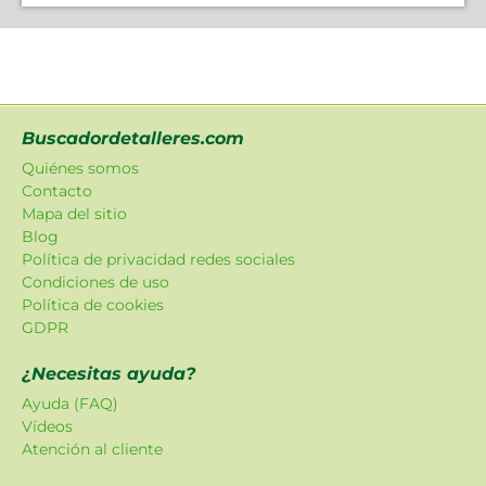
Buscadordetalleres.com
Quiénes somos
Contacto
Mapa del sitio
Blog
Política de privacidad redes sociales
Condiciones de uso
Política de cookies
GDPR
¿Necesitas ayuda?
Ayuda (FAQ)
Vídeos
Atención al cliente