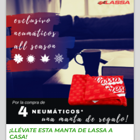
¡LLÉVATE ESTA MANTA DE LASSA A
CASA!