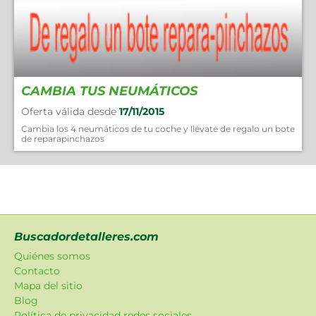
CAMBIA TUS NEUMÁTICOS
Oferta válida desde
17/11/2015
Cambia los 4 neumáticos de tu coche y llévate de regalo un bote
de reparapinchazos
Buscadordetalleres.com
Quiénes somos
Contacto
Mapa del sitio
Blog
Política de privacidad redes sociales