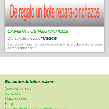
CAMBIA TUS NEUMÁTICOS
Oferta válida desde
17/11/2015
Cambia los 4 neumáticos de tu coche y llévate de regalo un bote
de reparapinchazos
Buscadordetalleres.com
Quiénes somos
Contacto
Mapa del sitio
Blog
Política de privacidad redes sociales