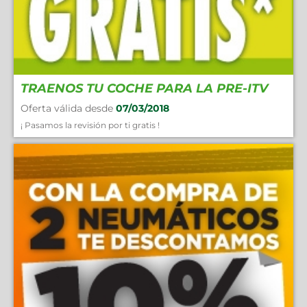
TRAENOS TU COCHE PARA LA PRE-ITV
Oferta válida desde
07/03/2018
¡ Pasamos la revisión por ti gratis !