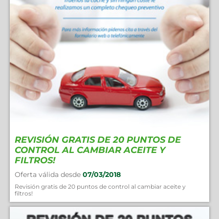
REVISIÓN GRATIS DE 20 PUNTOS DE
CONTROL AL CAMBIAR ACEITE Y
FILTROS!
Oferta válida desde
07/03/2018
Revisión gratis de 20 puntos de control al cambiar aceite y
filtros!