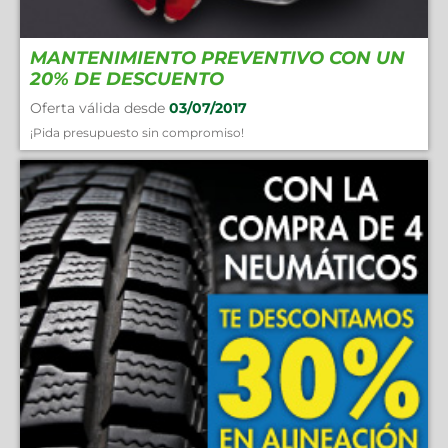
MANTENIMIENTO PREVENTIVO CON UN
20% DE DESCUENTO
Oferta válida desde
03/07/2017
¡Pida presupuesto sin compromiso!