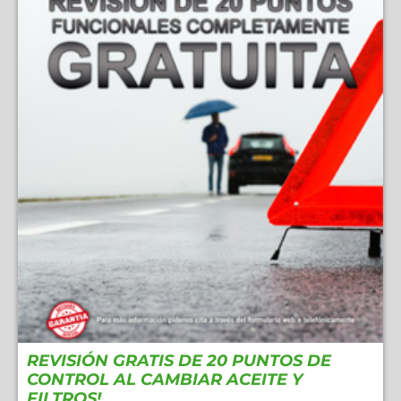
REVISIÓN GRATIS DE 20 PUNTOS DE
CONTROL AL CAMBIAR ACEITE Y
FILTROS!