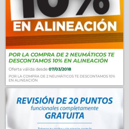
POR LA COMPRA DE 2 NEUMÁTICOS TE
DESCONTAMOS 10% EN ALINEACIÓN
Oferta válida desde
07/03/2018
POR LA COMPRA DE 2 NEUMÁTICOS TE DESCONTAMOS 10%
EN ALINEACIÓN