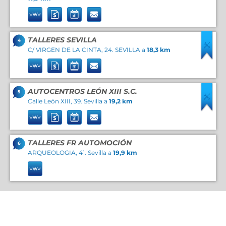
TALLERES SEVILLA
4
C/ VIRGEN DE LA CINTA, 24. SEVILLA a
18,3 km
AUTOCENTROS LEÓN XIII S.C.
5
Calle León XIII, 39. Sevilla a
19,2 km
TALLERES FR AUTOMOCIÓN
6
ARQUEOLOGIA, 41. Sevilla a
19,9 km