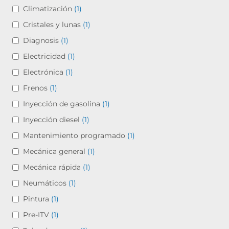
Climatización
(1)
Cristales y lunas
(1)
Diagnosis
(1)
Electricidad
(1)
Electrónica
(1)
Frenos
(1)
Inyección de gasolina
(1)
Inyección diesel
(1)
Mantenimiento programado
(1)
Mecánica general
(1)
Mecánica rápida
(1)
Neumáticos
(1)
Pintura
(1)
Pre-ITV
(1)