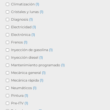
Climatización
(1)
Cristales y lunas
(1)
Diagnosis
(1)
Electricidad
(1)
Electrónica
(1)
Frenos
(1)
Inyección de gasolina
(1)
Inyección diesel
(1)
Mantenimiento programado
(1)
Mecánica general
(1)
Mecánica rápida
(1)
Neumáticos
(1)
Pintura
(1)
Pre-ITV
(1)