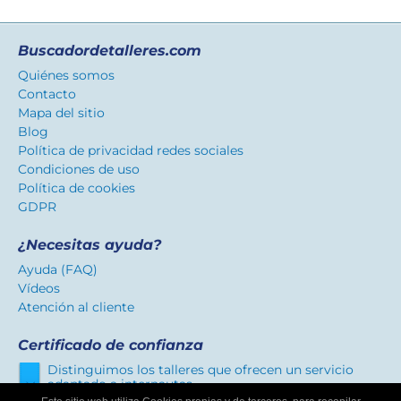
Buscadordetalleres.com
Quiénes somos
Contacto
Mapa del sitio
Blog
Política de privacidad redes sociales
Condiciones de uso
Política de cookies
GDPR
¿Necesitas ayuda?
Ayuda (FAQ)
Vídeos
Atención al cliente
Certificado de confianza
Distinguimos los talleres que ofrecen un servicio
adaptado a internautas.