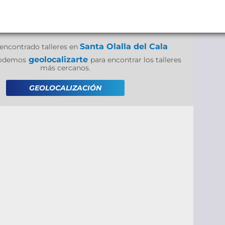
Santa Olalla del Cala
encontrado talleres en
geolocalizarte
 podemos
para encontrar los talleres
más cercanos.
GEOLOCALIZACIÓN