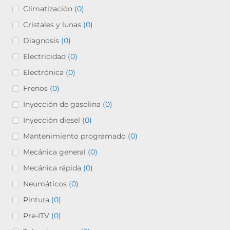
Climatización
(0)
Cristales y lunas
(0)
Diagnosis
(0)
Electricidad
(0)
Electrónica
(0)
Frenos
(0)
Inyección de gasolina
(0)
Inyección diesel
(0)
Mantenimiento programado
(0)
Mecánica general
(0)
Mecánica rápida
(0)
Neumáticos
(0)
Pintura
(0)
Pre-ITV
(0)