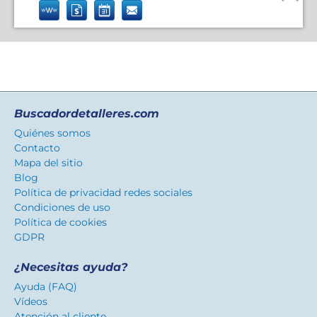
Buscadordetalleres.com
Quiénes somos
Contacto
Mapa del sitio
Blog
Política de privacidad redes sociales
Condiciones de uso
Política de cookies
GDPR
¿Necesitas ayuda?
Ayuda (FAQ)
Vídeos
Atención al cliente