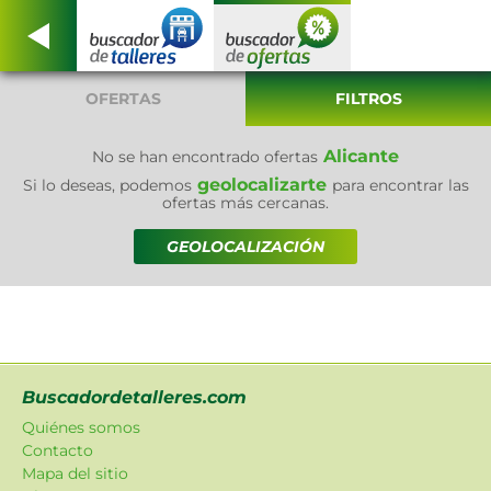
OFERTAS
FILTROS
Alicante
No se han encontrado ofertas
geolocalizarte
Si lo deseas, podemos
para encontrar las
ofertas más cercanas.
GEOLOCALIZACIÓN
Buscadordetalleres.com
Quiénes somos
Contacto
Mapa del sitio