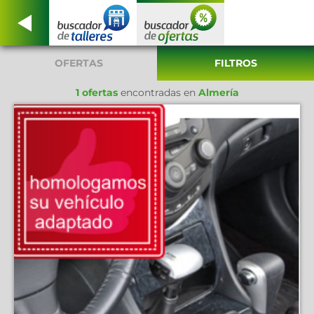
OFERTAS
FILTROS
1 ofertas
encontradas en
Almería