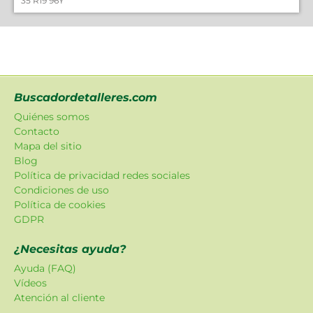
35 R19 96Y
Buscadordetalleres.com
Quiénes somos
Contacto
Mapa del sitio
Blog
Política de privacidad redes sociales
Condiciones de uso
Política de cookies
GDPR
¿Necesitas ayuda?
Ayuda (FAQ)
Vídeos
Atención al cliente