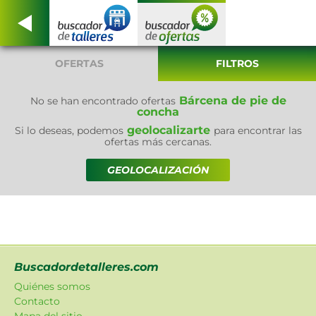
OFERTAS
FILTROS
Bárcena de pie de
No se han encontrado ofertas
concha
geolocalizarte
Si lo deseas, podemos
para encontrar las
ofertas más cercanas.
GEOLOCALIZACIÓN
Buscadordetalleres.com
Quiénes somos
Contacto