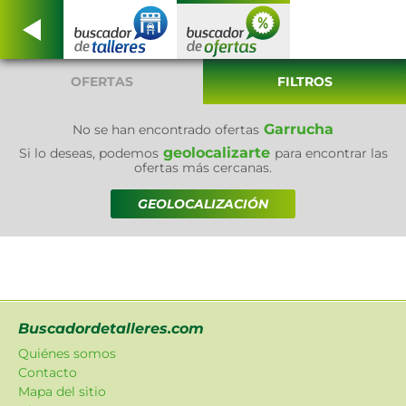
OFERTAS
FILTROS
Garrucha
No se han encontrado ofertas
geolocalizarte
Si lo deseas, podemos
para encontrar las
ofertas más cercanas.
GEOLOCALIZACIÓN
Buscadordetalleres.com
Quiénes somos
Contacto
Mapa del sitio