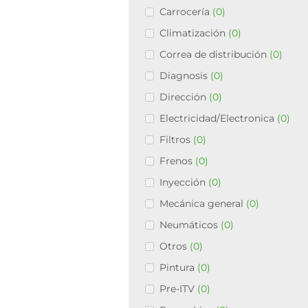
Carrocería
(0)
Climatización
(0)
Correa de distribución
(0)
Diagnosis
(0)
Dirección
(0)
Electricidad/Electronica
(0)
Filtros
(0)
Frenos
(0)
Inyección
(0)
Mecánica general
(0)
Neumáticos
(0)
Otros
(0)
Pintura
(0)
Pre-ITV
(0)