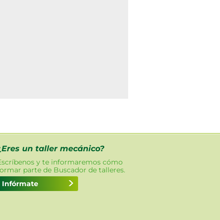
¿Eres un taller mecánico?
Escríbenos y te informaremos cómo
formar parte de Buscador de talleres.
Infórmate