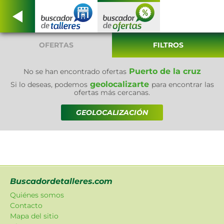
OFERTAS
FILTROS
Puerto de la cruz
No se han encontrado ofertas
geolocalizarte
Si lo deseas, podemos
para encontrar las
ofertas más cercanas.
GEOLOCALIZACIÓN
Buscadordetalleres.com
Quiénes somos
Contacto
Mapa del sitio