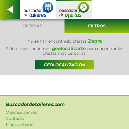
OFERTAS
FILTROS
Zagra
No se han encontrado ofertas
geolocalizarte
Si lo deseas, podemos
para encontrar las
ofertas más cercanas.
GEOLOCALIZACIÓN
Buscadordetalleres.com
Quiénes somos
Contacto
Mapa del sitio