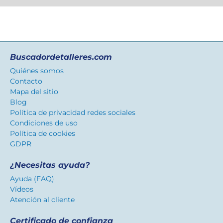
Buscadordetalleres.com
Quiénes somos
Contacto
Mapa del sitio
Blog
Política de privacidad redes sociales
Condiciones de uso
Política de cookies
GDPR
¿Necesitas ayuda?
Ayuda (FAQ)
Vídeos
Atención al cliente
Certificado de confianza