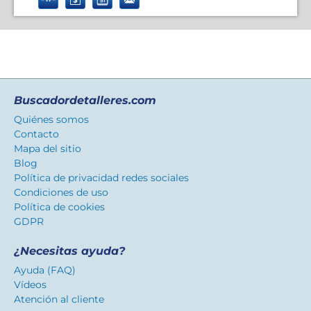
Buscadordetalleres.com
Quiénes somos
Contacto
Mapa del sitio
Blog
Política de privacidad redes sociales
Condiciones de uso
Política de cookies
GDPR
¿Necesitas ayuda?
Ayuda (FAQ)
Vídeos
Atención al cliente