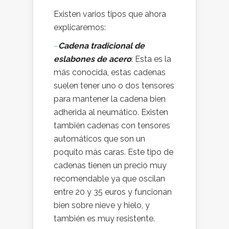
Existen varios tipos que ahora
explicaremos:
–
Cadena tradicional de
eslabones de acero
: Esta es la
más conocida, estas cadenas
suelen tener uno o dos tensores
para mantener la cadena bien
adherida al neumático. Existen
también cadenas con tensores
automáticos que son un
poquito más caras. Este tipo de
cadenas tienen un precio muy
recomendable ya que oscilan
entre 20 y 35 euros y funcionan
bien sobre nieve y hielo, y
también es muy resistente.