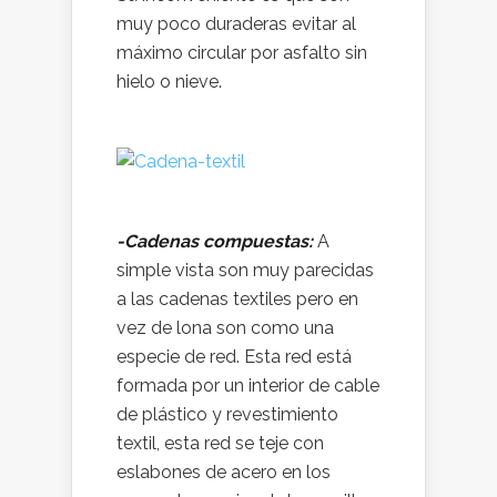
muy poco duraderas evitar al
máximo circular por asfalto sin
hielo o nieve.
-Cadenas compuestas:
A
simple vista son muy parecidas
a las cadenas textiles pero en
vez de lona son como una
especie de red. Esta red está
formada por un interior de cable
de plástico y revestimiento
textil, esta red se teje con
eslabones de acero en los