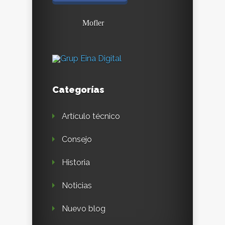
Mofler
Categorías
Artículo técnico
Consejo
Historia
Noticias
Nuevo blog