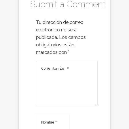
Submit a Comment
Tu dirección de correo
electrónico no será
publicada.
Los campos
obligatorios están
marcados con
*