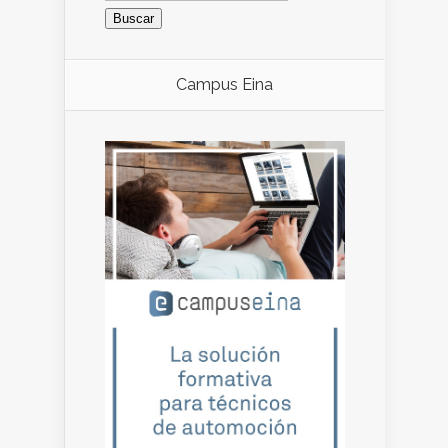
Campus Eina