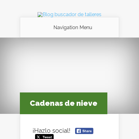
Navigation Menu
Cadenas de nieve
¡Hazlo social!