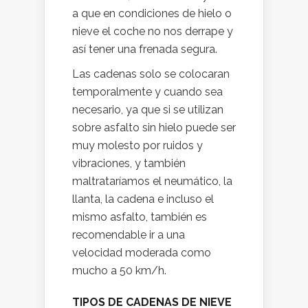
a que en condiciones de hielo o
nieve el coche no nos derrape y
así tener una frenada segura.
Las cadenas solo se colocaran
temporalmente y cuando sea
necesario, ya que si se utilizan
sobre asfalto sin hielo puede ser
muy molesto por ruidos y
vibraciones, y también
maltrataríamos el neumático, la
llanta, la cadena e incluso el
mismo asfalto, también es
recomendable ir a una
velocidad moderada como
mucho a 50 km/h.
TIPOS DE CADENAS DE NIEVE