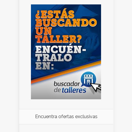
Encuentra ofertas exclusivas