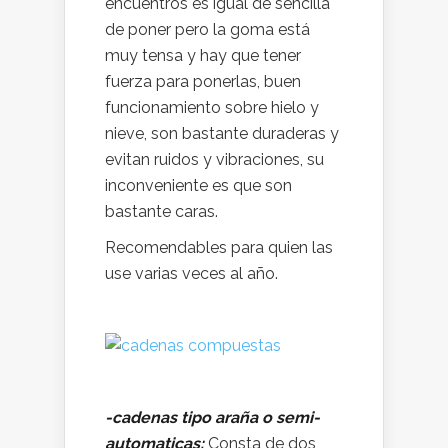
encuentros es igual de sencilla
de poner pero la goma está
muy tensa y hay que tener
fuerza para ponerlas, buen
funcionamiento sobre hielo y
nieve, son bastante duraderas y
evitan ruidos y vibraciones, su
inconveniente es que son
bastante caras.
Recomendables para quien las
use varias veces al año.
-cadenas tipo araña o semi-
automaticas:
Consta de dos