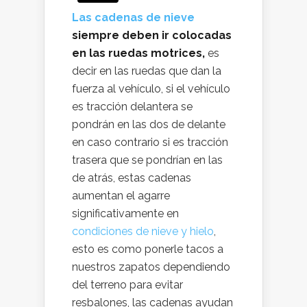
Las cadenas de nieve
siempre deben ir colocadas
en las ruedas motrices,
es
decir en las ruedas que dan la
fuerza al vehículo, si el vehículo
es tracción delantera se
pondrán en las dos de delante
en caso contrario si es tracción
trasera que se pondrían en las
de atrás, estas cadenas
aumentan el agarre
significativamente en
condiciones de nieve y hielo
,
esto es como ponerle tacos a
nuestros zapatos dependiendo
del terreno para evitar
resbalones, las cadenas ayudan