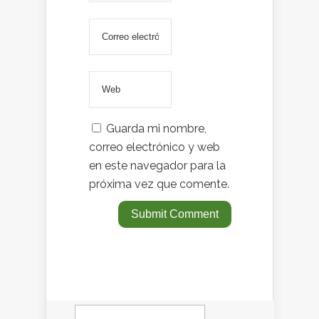
Guarda mi nombre,
correo electrónico y web
en este navegador para la
próxima vez que comente.
Buscar: