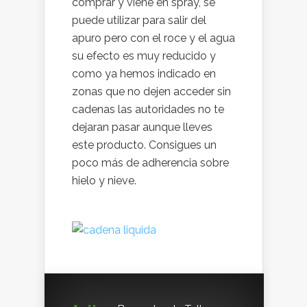
comprar y viene en spray, se
puede utilizar para salir del
apuro pero con el roce y el agua
su efecto es muy reducido y
como ya hemos indicado en
zonas que no dejen acceder sin
cadenas las autoridades no te
dejaran pasar aunque lleves
este producto. Consigues un
poco más de adherencia sobre
hielo y nieve.