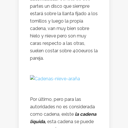
partes un disco que siempre
estará sobre la llanta fijado a los
tornillos y luego la propia
cadena, van muy bien sobre
hielo y nieve pero son muy
caras respecto a las otras,
suelen costar sobre 400euros la
pareja.
Por último, pero para las
autoridades no es considerada
como cadena, existe
la cadena
liquida,
esta cadena se puede