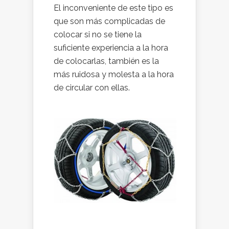
El inconveniente de este tipo es
que son más complicadas de
colocar si no se tiene la
suficiente experiencia a la hora
de colocarlas, también es la
más ruidosa y molesta a la hora
de circular con ellas.