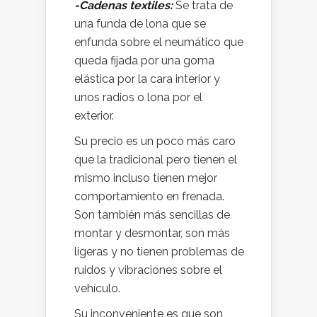
-Cadenas textiles
:
Se trata de
una funda de lona que se
enfunda sobre el neumático que
queda fijada por una goma
elástica por la cara interior y
unos radios o lona por el
exterior.
Su precio es un poco más caro
que la tradicional pero tienen el
mismo incluso tienen mejor
comportamiento en frenada.
Son también más sencillas de
montar y desmontar, son más
ligeras y no tienen problemas de
ruidos y vibraciones sobre el
vehículo.
Su inconveniente es que son