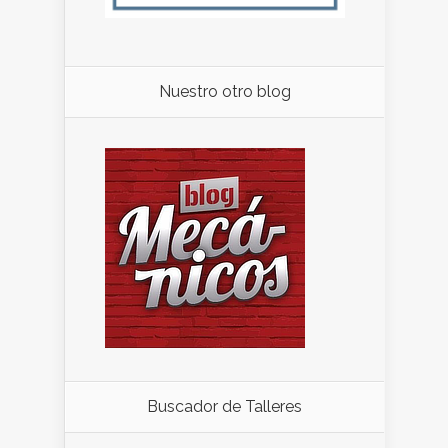
Nuestro otro blog
Buscador de Talleres