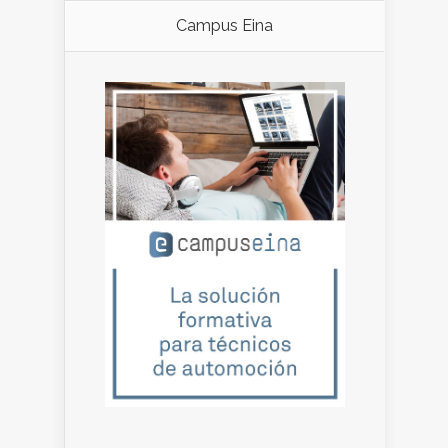
Campus Eina