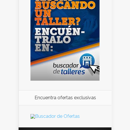
Encuentra ofertas exclusivas