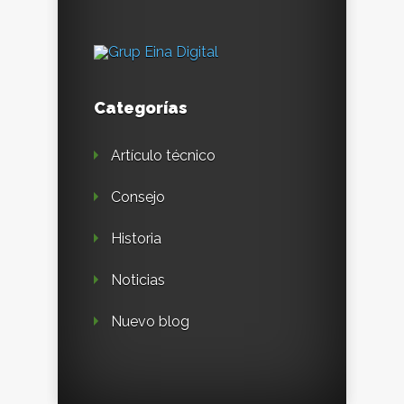
Categorías
Artículo técnico
Consejo
Historia
Noticias
Nuevo blog