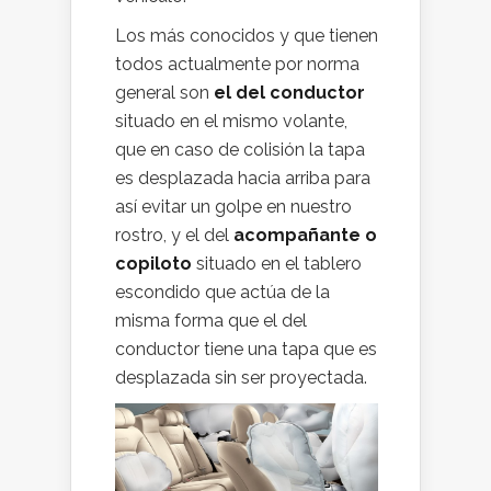
Los más conocidos y que tienen
todos actualmente por norma
general son
el del conductor
situado en el mismo volante,
que en caso de colisión la tapa
es desplazada hacia arriba para
así evitar un golpe en nuestro
rostro, y el del
acompañante o
copiloto
situado en el tablero
escondido que actúa de la
misma forma que el del
conductor tiene una tapa que es
desplazada sin ser proyectada.