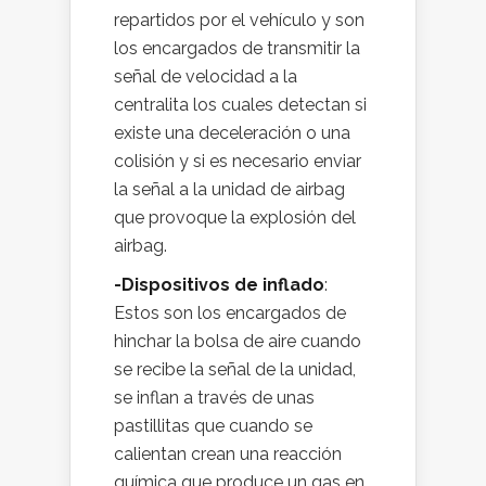
repartidos por el vehículo y son
los encargados de transmitir la
señal de velocidad a la
centralita los cuales detectan si
existe una deceleración o una
colisión y si es necesario enviar
la señal a la unidad de airbag
que provoque la explosión del
airbag.
-Dispositivos de inflado
:
Estos son los encargados de
hinchar la bolsa de aire cuando
se recibe la señal de la unidad,
se inflan a través de unas
pastillitas que cuando se
calientan crean una reacción
química que produce un gas en