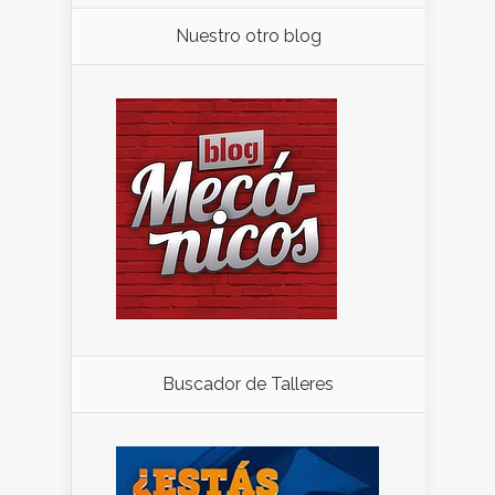
Nuestro otro blog
Buscador de Talleres