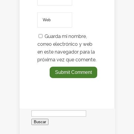
Guarda mi nombre,
correo electrónico y web
en este navegador para la
próxima vez que comente.
Buscar: