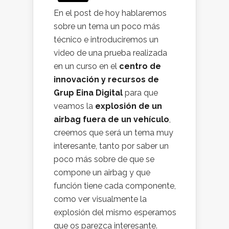
En el post de hoy hablaremos
sobre un tema un poco más
técnico e introduciremos un
video de una prueba realizada
en un curso en el
centro de
innovación y recursos de
Grup Eina Digital
para que
veamos la
explosión de un
airbag fuera de un vehículo
,
creemos que será un tema muy
interesante, tanto por saber un
poco más sobre de que se
compone un airbag y que
función tiene cada componente,
como ver visualmente la
explosión del mismo esperamos
que os parezca interesante.