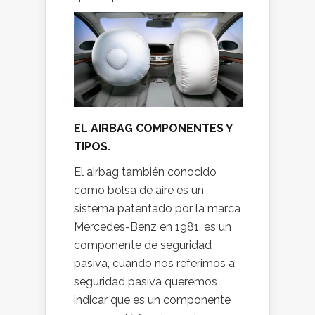
EL AIRBAG COMPONENTES Y
TIPOS.
El airbag también conocido
como bolsa de aire es un
sistema patentado por la marca
Mercedes-Benz en 1981, es un
componente de seguridad
pasiva, cuando nos referimos a
seguridad pasiva queremos
indicar que es un componente