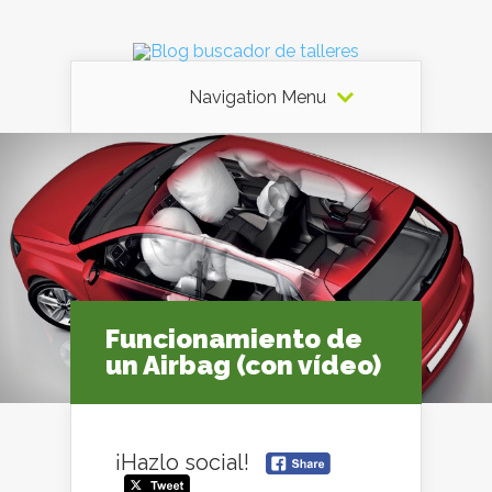
Navigation Menu
Funcionamiento de
un Airbag (con vídeo)
¡Hazlo social!