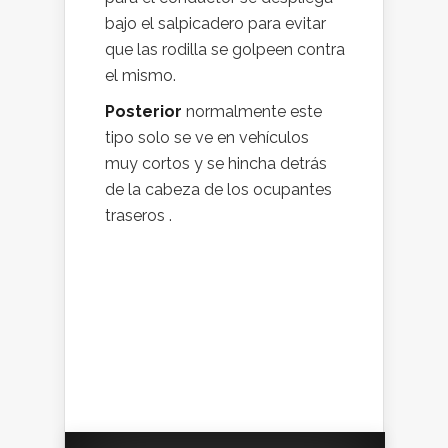
bajo el salpicadero para evitar
que las rodilla se golpeen contra
el mismo.
Posterior
normalmente este
tipo solo se ve en vehículos
muy cortos y se hincha detrás
de la cabeza de los ocupantes
traseros .