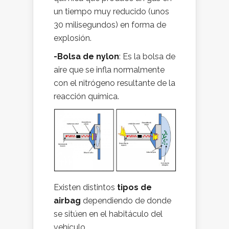
un tiempo muy reducido (unos
30 milisegundos) en forma de
explosión.
-Bolsa de nylon
: Es la bolsa de
aire que se infla normalmente
con el nitrógeno resultante de la
reacción química.
Existen distintos
tipos de
airbag
dependiendo de donde
se sitúen en el habitáculo del
vehículo.