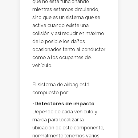
que no está funcionando
mientras estamos circulando,
sino que es un sistema que se
activa cuando existe una
colisión y así reducir en máximo
de lo posible los daños
ocasionados tanto al conductor
como a los ocupantes del
vehículo.
El sistema de airbag está
compuesto por:
-Detectores de impacto
:
Depende de cada vehículo y
marca para localizar la
ubicación de este componente,
normalmente tenemos varios