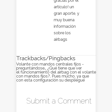
gracias por el
artículo! un
gran aporte, y
muy buena
información
sobre los
airbags
Trackbacks/Pingbacks
Volante con mandos centrales fijos -
preguntándose… ¿Qué tiene que ver
el funcionamiento del airbag con el volante
con mandos fijos?. Pues mucho, ya que
con esta configuración su despliegue
Submit a Comment