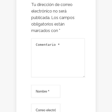
Tu dirección de correo
electrónico no será
publicada.
Los campos
obligatorios están
marcados con
*