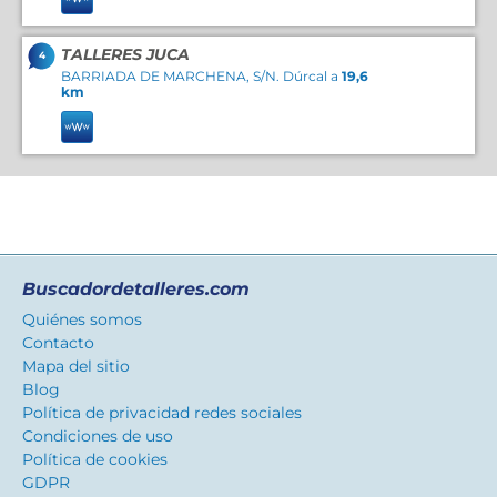
TALLERES JUCA
4
BARRIADA DE MARCHENA, S/N. Dúrcal a
19,6
km
Buscadordetalleres.com
Quiénes somos
Contacto
Mapa del sitio
Blog
Política de privacidad redes sociales
Condiciones de uso
Política de cookies
GDPR