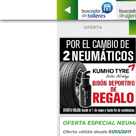
OFERTA
OFERTA ESPECIAL NEUM
Oferta válida desde
01/05/2017