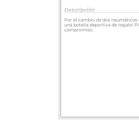
Descripción
Por el cambio de dos neumáticos
una botella deportiva de regalo! 
compromiso.