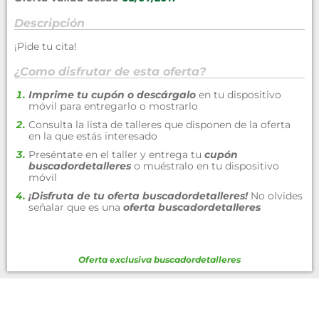
Descripción
¡Pide tu cita!
¿Como disfrutar de esta oferta?
Imprime tu cupón o descárgalo
en tu dispositivo
móvil para entregarlo o mostrarlo
Consulta la lista de talleres que disponen de la oferta
en la que estás interesado
Preséntate en el taller y entrega tu
cupón
buscadordetalleres
o muéstralo en tu dispositivo
móvil
¡Disfruta de tu oferta buscadordetalleres!
No olvides
señalar que es una
oferta buscadordetalleres
Oferta exclusiva
buscadordetalleres