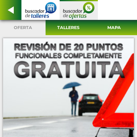
OFERTA
TALLERES
MAPA