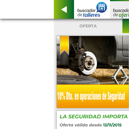
OFERTA
LA SEGURIDAD IMPORTA
Oferta válida desde
13/11/2015