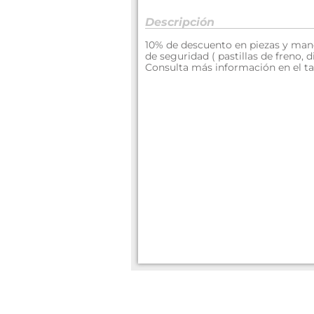
Descripción
10% de descuento en piezas y man
de seguridad ( pastillas de freno, d
Consulta más información en el ta