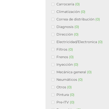
Carrocería
(0)
Climatización
(0)
Correa de distribución
(0)
Diagnosis
(0)
Dirección
(0)
Electricidad/Electronica
(0)
Filtros
(0)
Frenos
(0)
Inyección
(0)
Mecánica general
(0)
Neumáticos
(0)
Otros
(0)
Pintura
(0)
Pre-ITV
(0)