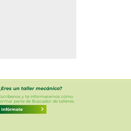
¿Eres un taller mecánico?
Escríbenos y te informaremos cómo
formar parte de Buscador de talleres.
Infórmate