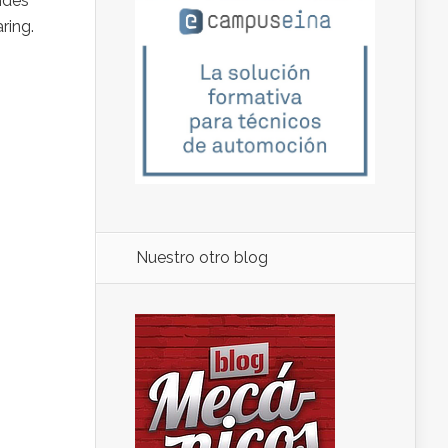
ndes
ring.
Nuestro otro blog