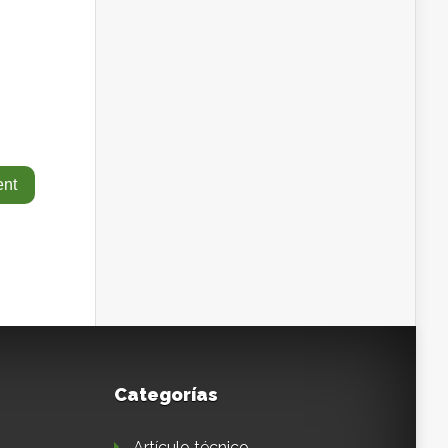
Categorías
Artículo técnico