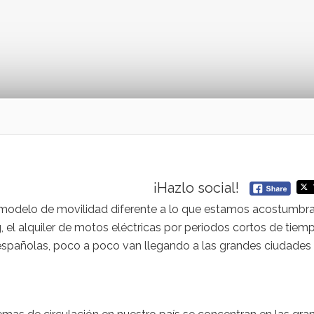
¡Hazlo social!
modelo de movilidad diferente a lo que estamos acostumbr
 el alquiler de motos eléctricas por periodos cortos de tiem
españolas, poco a poco van llegando a las grandes ciudades