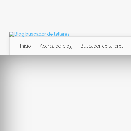
Inicio
Acerca del blog
Buscador de talleres