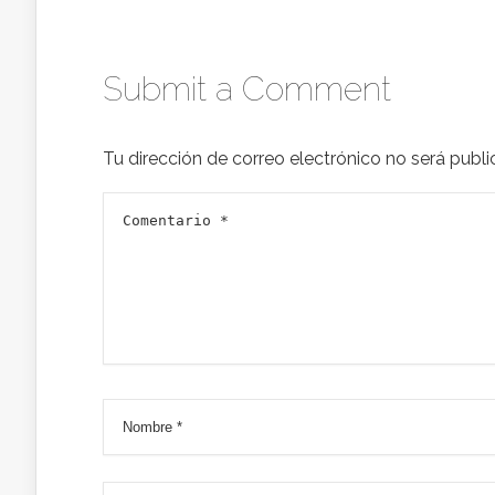
Submit a Comment
Tu dirección de correo electrónico no será publi