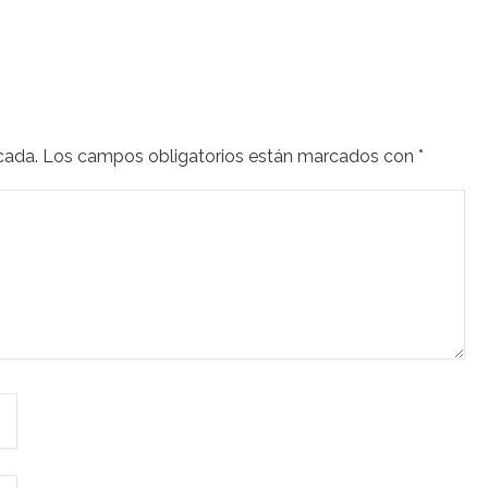
cada.
Los campos obligatorios están marcados con
*