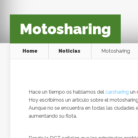
Motosharing
Home
Noticias
Motosharing
Hace un tiempo os hablamos del
carsharing
un 
Hoy escribimos un artículo sobre el motosharing,
Aunque no se encuentra en todas las ciudades 
aumentando su flota.