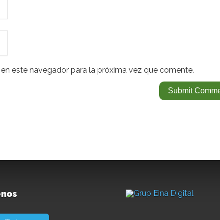
 en este navegador para la próxima vez que comente.
enos