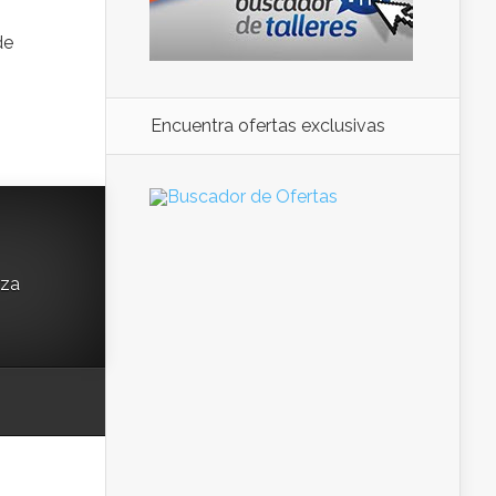
de
Encuentra ofertas exclusivas
iza