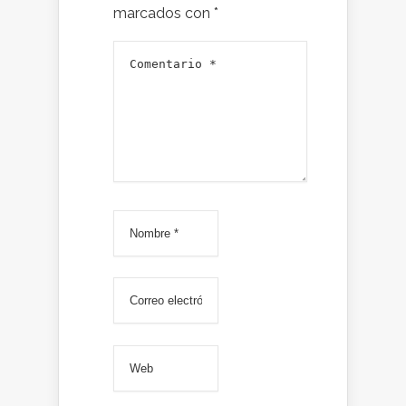
marcados con
*