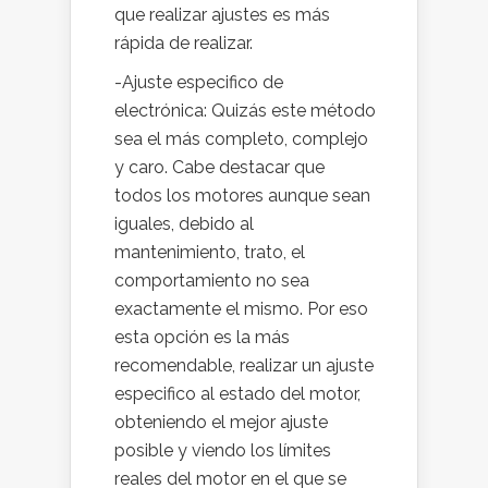
que realizar ajustes es más
rápida de realizar.
-Ajuste especifico de
electrónica: Quizás este método
sea el más completo, complejo
y caro. Cabe destacar que
todos los motores aunque sean
iguales, debido al
mantenimiento, trato, el
comportamiento no sea
exactamente el mismo. Por eso
esta opción es la más
recomendable, realizar un ajuste
especifico al estado del motor,
obteniendo el mejor ajuste
posible y viendo los límites
reales del motor en el que se