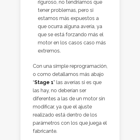
riguroso, no tendríamos que
tener problemas, pero si
estamos más expuestos a
que ocurra alguna avería, ya
que se está forzando más el
motor en los casos caso más
extremos.
Con una simple reprogramación,
o como detallamos más abajo
“
Stage 1
” las averías si es que
las hay, no deberían ser
diferentes a las de un motor sin
modificar, ya que el ajuste
realizado está dentro de los
parámetros con los que juega el
fabricante.