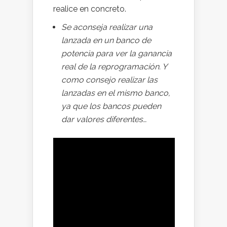
realice en concreto.
Se aconseja realizar una
lanzada en un banco de
potencia para ver la ganancia
real de la reprogramación. Y
como consejo realizar las
lanzadas en el mismo banco,
ya que los bancos pueden
dar valores diferentes…