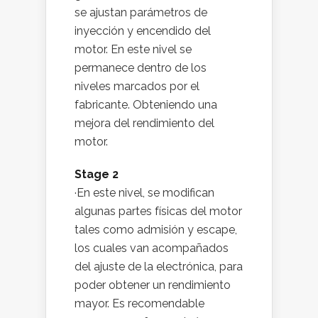
se ajustan parámetros de
inyección y encendido del
motor. En este nivel se
permanece dentro de los
niveles marcados por el
fabricante. Obteniendo una
mejora del rendimiento del
motor.
Stage 2
·En este nivel, se modifican
algunas partes físicas del motor
tales como admisión y escape,
los cuales van acompañados
del ajuste de la electrónica, para
poder obtener un rendimiento
mayor. Es recomendable