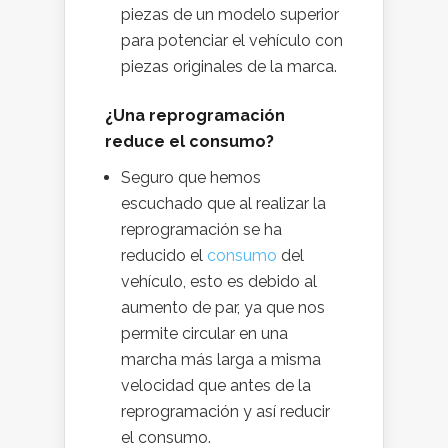
piezas de un modelo superior
para potenciar el vehículo con
piezas originales de la marca.
¿Una reprogramación
reduce el consumo?
Seguro que hemos
escuchado que al realizar la
reprogramación se ha
reducido el
consumo
del
vehículo, esto es debido al
aumento de par, ya que nos
permite circular en una
marcha más larga a misma
velocidad que antes de la
reprogramación y así reducir
el consumo.