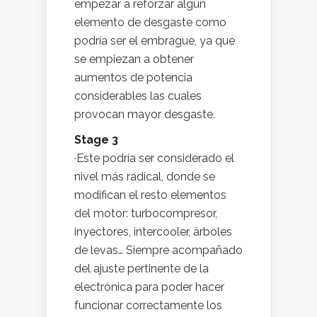
empezar a reforzar algún
elemento de desgaste como
podría ser el embrague, ya que
se empiezan a obtener
aumentos de potencia
considerables las cuales
provocan mayor desgaste.
Stage 3
·Este podría ser considerado el
nivel más radical, donde se
modifican el resto elementos
del motor: turbocompresor,
inyectores, intercooler, árboles
de levas… Siempre acompañado
del ajuste pertinente de la
electrónica para poder hacer
funcionar correctamente los