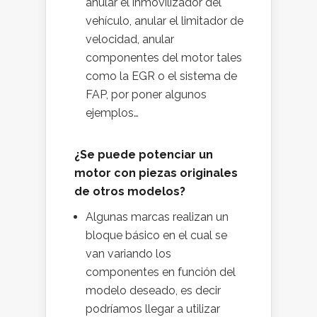
anular el inmovilizador del
vehículo, anular el limitador de
velocidad, anular
componentes del motor tales
como la EGR o el sistema de
FAP, por poner algunos
ejemplos…
¿Se puede potenciar un
motor con piezas originales
de otros modelos?
Algunas marcas realizan un
bloque básico en el cual se
van variando los
componentes en función del
modelo deseado, es decir
podríamos llegar a utilizar