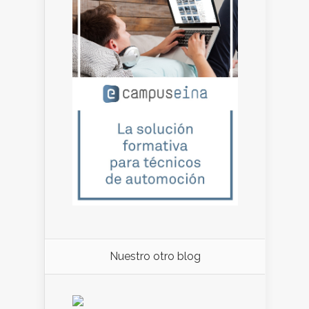
Nuestro otro blog