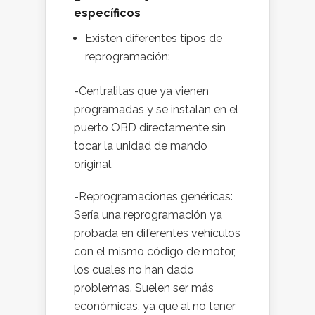
específicos
Existen diferentes tipos de
reprogramación:
-Centralitas que ya vienen
programadas y se instalan en el
puerto OBD directamente sin
tocar la unidad de mando
original.
-Reprogramaciones genéricas:
Sería una reprogramación ya
probada en diferentes vehículos
con el mismo código de motor,
los cuales no han dado
problemas. Suelen ser más
económicas, ya que al no tener