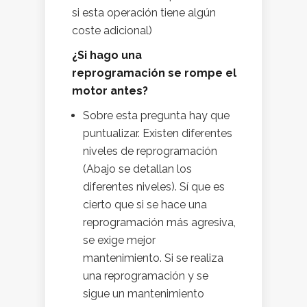
si esta operación tiene algún
coste adicional)
¿Si hago una
reprogramación se rompe el
motor antes?
Sobre esta pregunta hay que
puntualizar. Existen diferentes
niveles de reprogramación
(Abajo se detallan los
diferentes niveles). Sí que es
cierto que si se hace una
reprogramación más agresiva,
se exige mejor
mantenimiento. Si se realiza
una reprogramación y se
sigue un mantenimiento