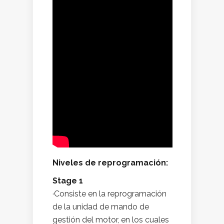
Niveles de reprogramación:
Stage 1
·Consiste en la reprogramación
de la unidad de mando de
gestión del motor, en los cuales