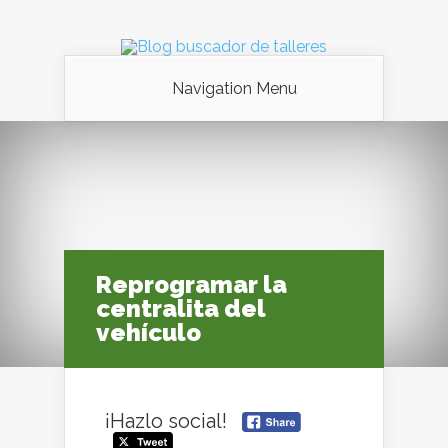
Navigation Menu
Reprogramar la
centralita del
vehículo
¡Hazlo social!