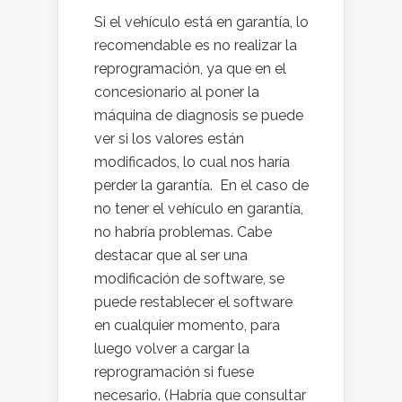
Si el vehículo está en garantía, lo
recomendable es no realizar la
reprogramación, ya que en el
concesionario al poner la
máquina de diagnosis se puede
ver si los valores están
modificados, lo cual nos haría
perder la garantía. En el caso de
no tener el vehículo en garantía,
no habría problemas. Cabe
destacar que al ser una
modificación de software, se
puede restablecer el software
en cualquier momento, para
luego volver a cargar la
reprogramación si fuese
necesario. (Habría que consultar