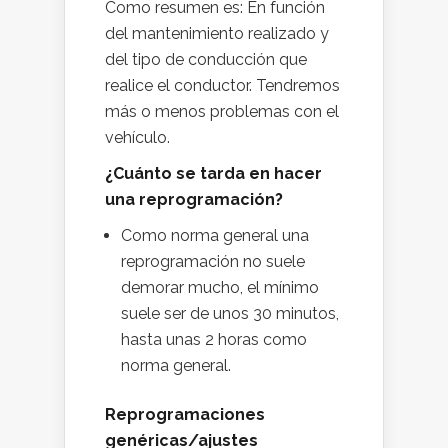
Como resumen es: En función
del mantenimiento realizado y
del tipo de conducción que
realice el conductor. Tendremos
más o menos problemas con el
vehículo.
¿Cuánto se tarda en hacer
una reprogramación?
Como norma general una
reprogramación no suele
demorar mucho, el mínimo
suele ser de unos 30 minutos,
hasta unas 2 horas como
norma general.
Reprogramaciones
genéricas/ajustes