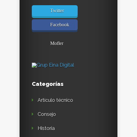
Twitter
Facebook
Mofler
Categorías
Artículo técnico
Consejo
Historia