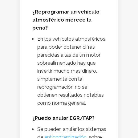
¿Reprogramar un vehículo
atmosférico merece la
pena?
En los vehículos atmosféricos
para poder obtener cifras
parecidas a las de un motor
sobrealimentado hay que
invertir mucho más dinero,
simplemente con la
reprogramación no se
obtienen resultados notables
como norma general.
¿Puedo anular EGR/FAP?
Se pueden anular los sistemas
de
anticontaminación,
sobre