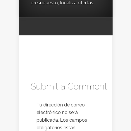
presupuesto, localiza ofertas.
Submit a Comment
Tu dirección de correo
electrónico no será
publicada.
Los campos
obligatorios están