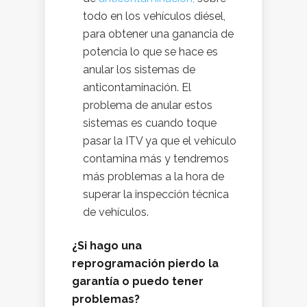
todo en los vehículos diésel,
para obtener una ganancia de
potencia lo que se hace es
anular los sistemas de
anticontaminación. El
problema de anular estos
sistemas es cuando toque
pasar la ITV ya que el vehículo
contamina más y tendremos
más problemas a la hora de
superar la inspección técnica
de vehículos.
¿Si hago una
reprogramación pierdo la
garantía o puedo tener
problemas?