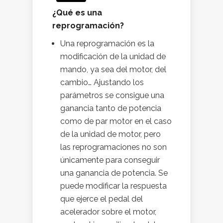
¿Qué es una
reprogramación?
Una reprogramación es la
modificación de la unidad de
mando, ya sea del motor, del
cambio… Ajustando los
parámetros se consigue una
ganancia tanto de potencia
como de par motor en el caso
de la unidad de motor, pero
las reprogramaciones no son
únicamente para conseguir
una ganancia de potencia. Se
puede modificar la respuesta
que ejerce el pedal del
acelerador sobre el motor,