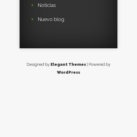
Noticias
Nuevo blog
Designed by
Elegant Themes
| Powered by
WordPress