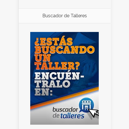
Buscador de Talleres