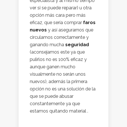
especialista y al mismo tiempo
ver si se puede reparar) u otra
opción más cara pero más
eficaz, que sería comprar
faros
nuevos
y así asegurarnos que
circulamos correctamente y
ganando mucha
seguridad
(aconsejamos este ya que
pulirlos no es 100% eficaz y
aunque ganen mucho
visualmente no serán unos
nuevos), además la primera
opción no es una solución de la
que se puede abusar
constantemente ya que
estamos quitando material .