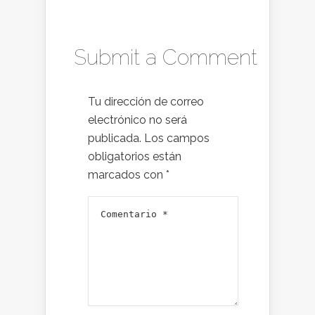
Submit a Comment
Tu dirección de correo
electrónico no será
publicada.
Los campos
obligatorios están
marcados con
*