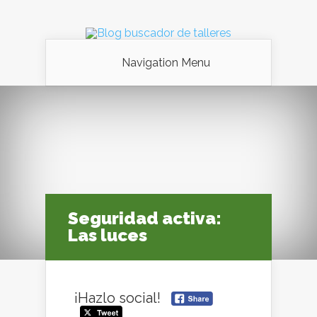
Navigation Menu
Seguridad activa:
Las luces
¡Hazlo social!