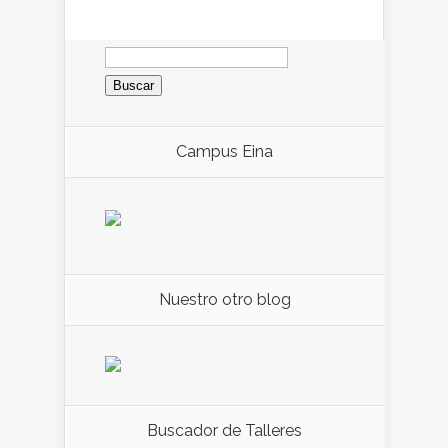
Buscar:
Campus Eina
Nuestro otro blog
Buscador de Talleres