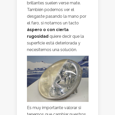
brillantes suelen verse mate.
También podemos ver el
desgaste pasando la mano por
el faro, si notamos un tacto
áspero o con cierta
rugosidad
quiere decir que la
superficie está deteriorada y
necesitemos una solución.
Es muy importante valorar si
tenemos que cambiar nuestros