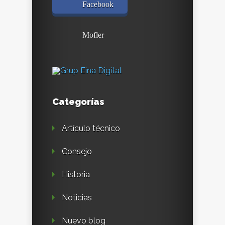
Facebook
Mofler
Categorías
Artículo técnico
Consejo
Historia
Noticias
Nuevo blog