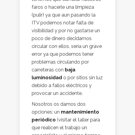
faros o hacerle una limpieza
(pulir) ya que aun pasando la
ITV podemos notar falta de
visibilidad y por no gastarse un
poco de dinero decidamos
circular con ellos, sería un grave
error ya que podemos tener
problemas circulando por
carreteras con
baja
luminosidad
o por sitios sin luz
debido a fallos eléctricos y
provocar un accidente.
Nosotros os damos dos
opciones: un
mantenimiento
periódico
(visitar el taller para
que realicen el trabajo un