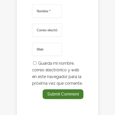
Guarda mi nombre,
correo electrónico y web
en este navegador para la
próxima vez que comente.