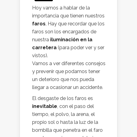
Hoy vamos a hablar de la
importancia que tienen nuestros
faros
, Hay que recordar que los
faros son los encargados de
nuestra
iluminación en la
carretera
(para poder ver y ser
vistos).
Vamos a ver diferentes consejos
y prevenir que podamos tener
un deterioro que nos pueda
llegar a ocasionar un accidente.
El desgaste de los faros es
inevitable
, con el paso del
tiempo, el polvo, la arena, el
propio sol o hasta la luz de la
bombilla que penetra en el faro