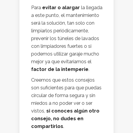
Para
evitar o alargar
la llegada
a este punto, el mantenimiento
será la solución, tan solo con
limpiarlos periódicamente,
prevenir los túneles de lavados
con limpiadores fuertes o si
podemos utilizar garaje mucho
mejor ya que evitaríamos el
factor de la intemperie
.
Creemos que estos consejos
son suficientes para que puedas
circular de forma segura y sin
miedos a no poder ver o ser
vistos,
si conoces algún otro
consejo, no dudes en
compartirlos
.