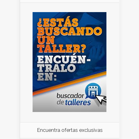
Encuentra ofertas exclusivas