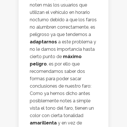
noten más los usuarios que
utilizan el vehículo en horario
nocturno debido a que los faros
no alumbren correctamente, es
peligroso ya que tendemos a
adaptarnos
a este problema y
no le damos importancia hasta
cierto punto de
máximo
peligro
, es por ello que
recomendamos saber dos
formas para poder sacar
conclusiones de nuestro faro:
Como ya hemos dicho antes
posiblemente notes a simple
vista el tono del faro, tienen un
color con cierta tonalidad
amarillenta
y en vez de