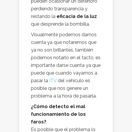
pueden ocasionar un deterioro
perdiendo transparencia y
restando la
eficacia de la luz
que desprende la bombilla.
Visualmente podemos darnos
cuenta ya que notaremos que
ya no son brillantes, también
podemos notarlo en el tacto, es
importante darse cuenta ya que
puede que cuando vayamos a
pasar la
ITV
del vehículo es
posible que nos genere un
problema a la hora de pasarla.
¿Cómo detecto el mal
funcionamiento de los
faros?
Es posible que el problema lo